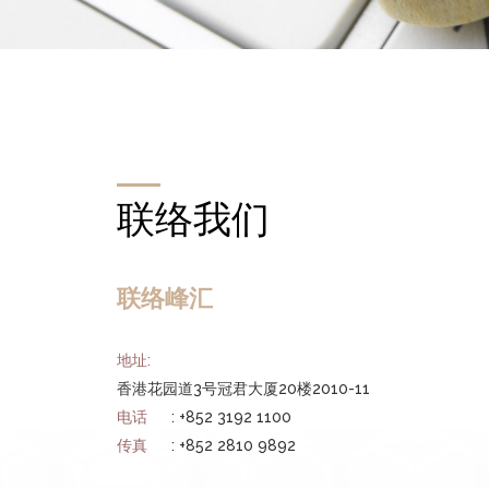
联络我们
联络峰汇
地址:
香港花园道3号冠君大厦20楼2010-11
电话
: +852 3192 1100
传真
: +852 2810 9892